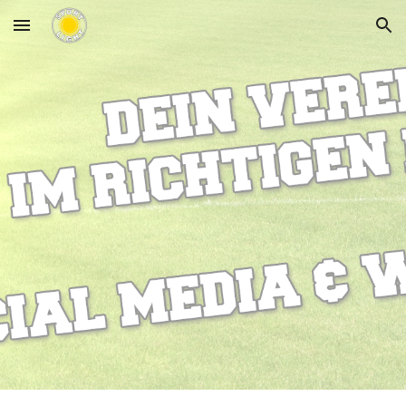
Skip to main content
Skip to navigation