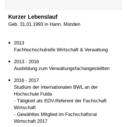
Kurzer Lebenslauf
Geb. 31.01.1993 in Hann. Münden
2013
Fachhochschulreife Wirtschaft & Verwaltung
2013 - 2016
Ausbildung zum Verwaltungsfachangestellten
2016 - 2017
Studium der internationalen BWL an der
Hochschule Fulda
- Tätigkeit als EDV-Referent der Fachschaft
Wirtschaft
- Gewähltes Mitglied im Fachschaftsrat
Wirtschaft 2017