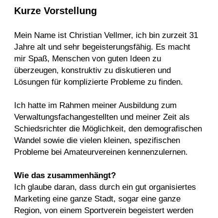
Kurze Vorstellung
Mein Name ist Christian Vellmer, ich bin zurzeit 31
Jahre alt und sehr begeisterungsfähig. Es macht
mir Spaß, Menschen von guten Ideen zu
überzeugen, konstruktiv zu diskutieren und
Lösungen für komplizierte Probleme zu finden.
Ich hatte im Rahmen meiner Ausbildung zum
Verwaltungsfachangestellten und meiner Zeit als
Schiedsrichter die Möglichkeit, den demografischen
Wandel sowie die vielen kleinen, spezifischen
Probleme bei Amateurvereinen kennenzulernen.
Wie das zusammenhängt?
Ich glaube daran, dass durch ein gut organisiertes
Marketing eine ganze Stadt, sogar eine ganze
Region, von einem Sportverein begeistert werden