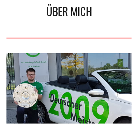
ÜBER MICH