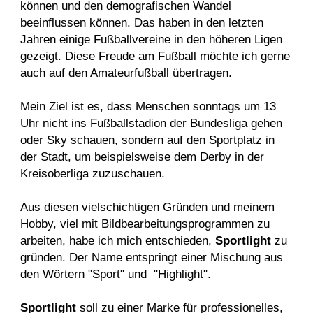
können und den demografischen Wandel
beeinflussen können. Das haben in den letzten
Jahren einige Fußballvereine in den höheren Ligen
gezeigt. Diese Freude am Fußball möchte ich gerne
auch auf den Amateurfußball übertragen.
Mein Ziel ist es, dass Menschen sonntags um 13
Uhr nicht ins Fußballstadion der Bundesliga gehen
oder Sky schauen, sondern auf den Sportplatz in
der Stadt, um beispielsweise dem Derby in der
Kreisoberliga zuzuschauen.
Aus diesen vielschichtigen Gründen und meinem
Hobby, viel mit Bildbearbeitungsprogrammen zu
arbeiten, habe ich mich entschieden,
Sportlight
zu
gründen. Der Name entspringt einer Mischung aus
den Wörtern "Sport" und "Highlight".
Sportlight
soll zu einer Marke für professionelles,