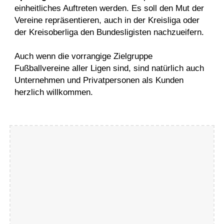
einheitliches Auftreten werden. Es soll den Mut der
Vereine repräsentieren, auch in der Kreisliga oder
der Kreisoberliga den Bundesligisten nachzueifern.
Auch wenn die vorrangige Zielgruppe
Fußballvereine aller Ligen sind, sind natürlich auch
Unternehmen und Privatpersonen als Kunden
herzlich willkommen.